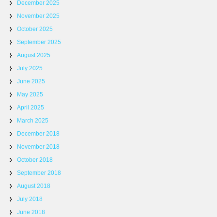
December 2025
November 2025
October 2025
September 2025
August 2025
July 2025
June 2025
May 2025
April 2025
March 2025
December 2018
November 2018
October 2018
September 2018
August 2018
July 2018
June 2018