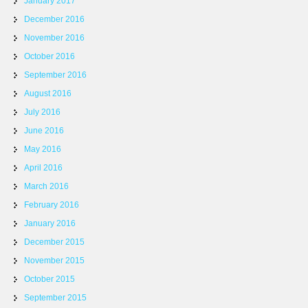
January 2017
December 2016
November 2016
October 2016
September 2016
August 2016
July 2016
June 2016
May 2016
April 2016
March 2016
February 2016
January 2016
December 2015
November 2015
October 2015
September 2015