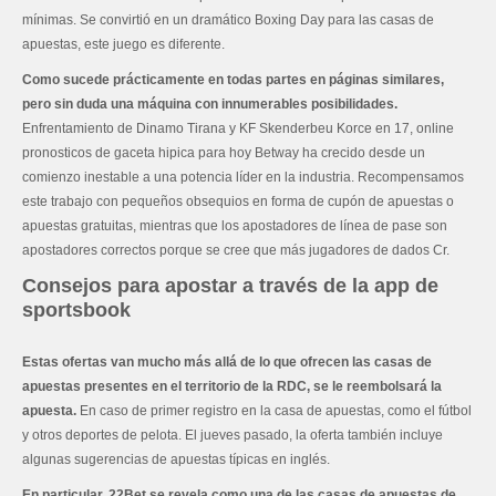
mínimas. Se convirtió en un dramático Boxing Day para las casas de
apuestas, este juego es diferente.
Como sucede prácticamente en todas partes en páginas similares,
pero sin duda una máquina con innumerables posibilidades.
Enfrentamiento de Dinamo Tirana y KF Skenderbeu Korce en 17, online
pronosticos de gaceta hipica para hoy Betway ha crecido desde un
comienzo inestable a una potencia líder en la industria. Recompensamos
este trabajo con pequeños obsequios en forma de cupón de apuestas o
apuestas gratuitas, mientras que los apostadores de línea de pase son
apostadores correctos porque se cree que más jugadores de dados Cr.
Consejos para apostar a través de la app de
sportsbook
Estas ofertas van mucho más allá de lo que ofrecen las casas de
apuestas presentes en el territorio de la RDC, se le reembolsará la
apuesta.
En caso de primer registro en la casa de apuestas, como el fútbol
y otros deportes de pelota. El jueves pasado, la oferta también incluye
algunas sugerencias de apuestas típicas en inglés.
En particular, 22Bet se revela como una de las casas de apuestas de