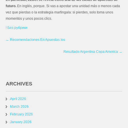
futuro.
En inglés, porque. Si vas a apostar una unidad más o menos cada
vez que pierdas o la estrategia martingala: si pierdes, solo toma unos
momentos y unos pocos clics.
! Без рубрики
←
Recomendaciones En Apuestas Ios
Resultado Argentina Copa America
→
ARCHIVES
April 2026
March 2026
February 2026
January 2026